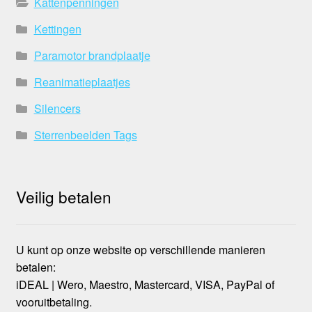
Kattenpenningen
Kettingen
Paramotor brandplaatje
Reanimatieplaatjes
Silencers
Sterrenbeelden Tags
Veilig betalen
U kunt op onze website op verschillende manieren
betalen:
iDEAL | Wero, Maestro, Mastercard, VISA, PayPal of
vooruitbetaling.