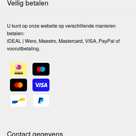
Veilig betalen
U kunt op onze website op verschillende manieren
betalen:
iDEAL | Wero, Maestro, Mastercard, VISA, PayPal of
vooruitbetaling.
Contact gegevens