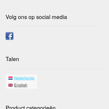
Volg ons op social media
Talen
Nederlands
English
Product categorieën