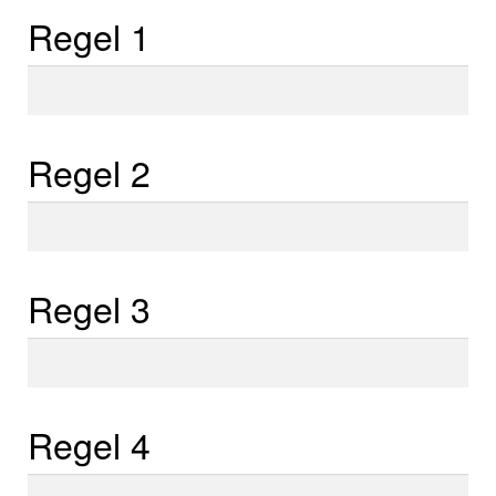
Regel 1
Regel
1
Regel 2
Regel
2
Regel 3
Regel
3
Regel 4
Regel