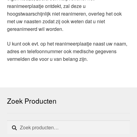
reanimeerplaatje ontdekt, zal deze u
hoogstwaarschijnlijk niet reanimeren, overleg het ook
met uw naasten zodat zij ook weten dat u niet
gereanimeerd wil worden.
U kunt ook evt. op het reanimeerplaatje naast uw naam,
adres en telefoonnummer ook medische gegevens
vermelden die voor u van belang zijn.
Zoek Producten
Zoeken
Zoeken
naar: