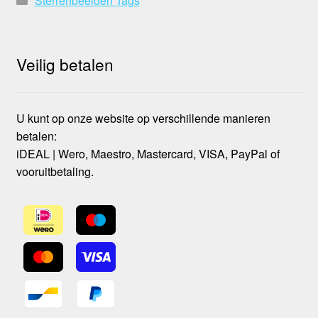
Sterrenbeelden Tags
Veilig betalen
U kunt op onze website op verschillende manieren
betalen:
iDEAL | Wero, Maestro, Mastercard, VISA, PayPal of
vooruitbetaling.