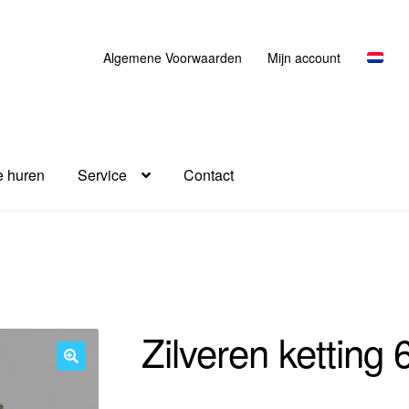
Algemene Voorwaarden
Mijn account
 huren
Service
Contact
Zilveren ketting
🔍