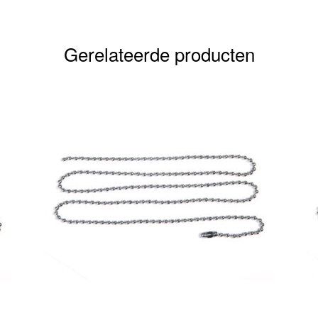
Gerelateerde producten