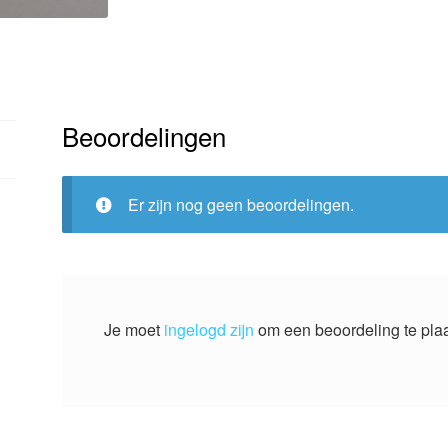
Beoordelingen
Er zijn nog geen beoordelingen.
Je moet
ingelogd zijn
om een beoordeling te pla