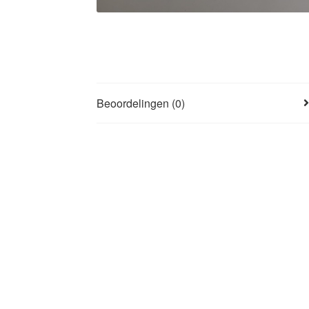
Beoordelingen (0)