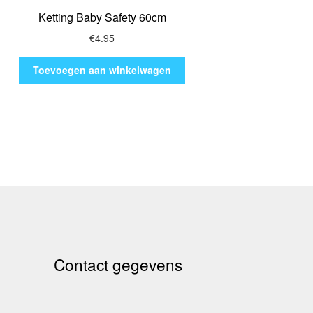
Ketting Baby Safety 60cm
€
4.95
Toevoegen aan winkelwagen
Contact gegevens